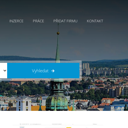
INZERCE
PRÁCE
PŘIDAT FIRMU
KONTAKT
Vyhledat