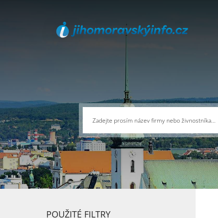
POUŽITÉ FILTRY