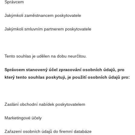
Správcem
Jakýmkoli zaměstnancem poskytovatele
Jakýmkoli smluvním partnerem poskytovatele
Tento souhlas je udělen na dobu neurčitou.
Správcem stanovený účel zpracování osobních údajů, pro
který tento souhlas poskytuji, je použití osobních údajů pro:
Zaslání obchodní nabídek poskytovatelem
Marketingové účely
Zařazení osobních údajů do firemní databáze