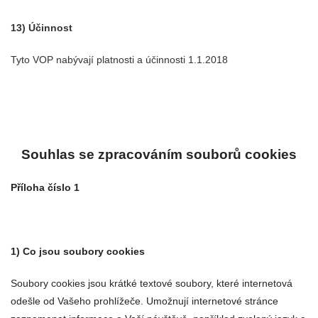
13) Účinnost
Tyto VOP nabývají platnosti a účinnosti 1.1.2018
Souhlas se zpracováním souborů cookies
Příloha číslo 1
1) Co jsou soubory cookies
Soubory cookies jsou krátké textové soubory, které internetová
odešle od Vašeho prohlížeče. Umožnují internetové stránce