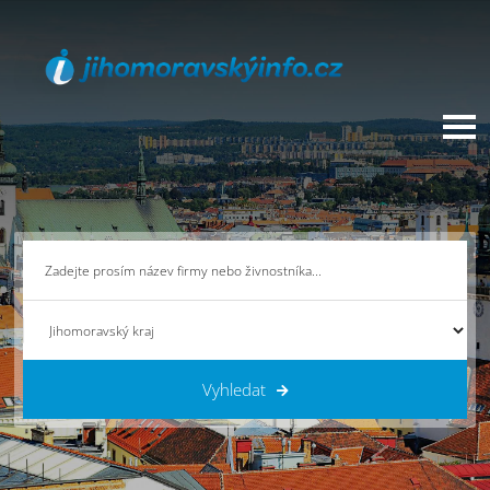
Vyhledat