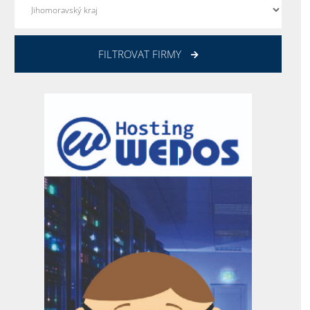
FILTROVAT FIRMY